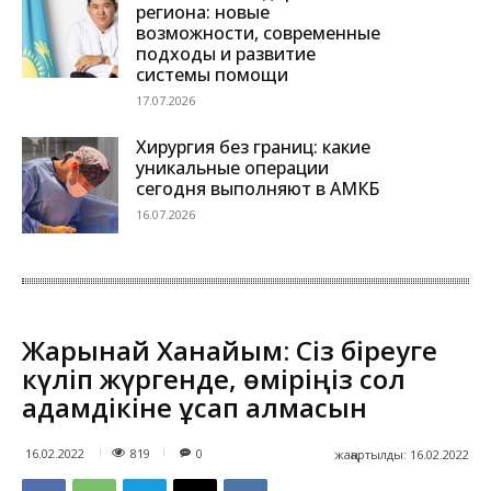
региона: новые
возможности, современные
подходы и развитие
системы помощи
17.07.2026
Хирургия без границ: какие
уникальные операции
сегодня выполняют в АМКБ
16.07.2026