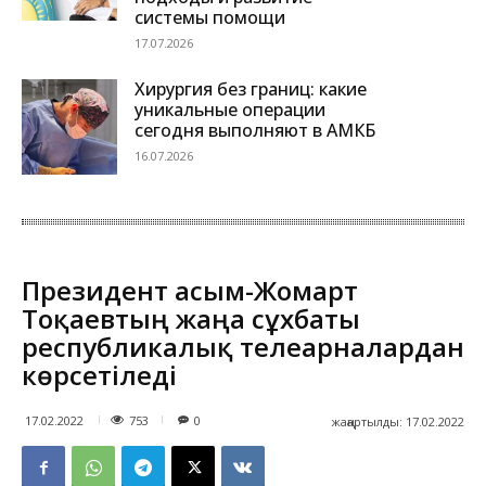
системы помощи
17.07.2026
Хирургия без границ: какие
уникальные операции
сегодня выполняют в АМКБ
16.07.2026