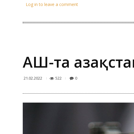
Log in to leave a comment