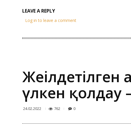
LEAVE A REPLY
Log in to leave a comment