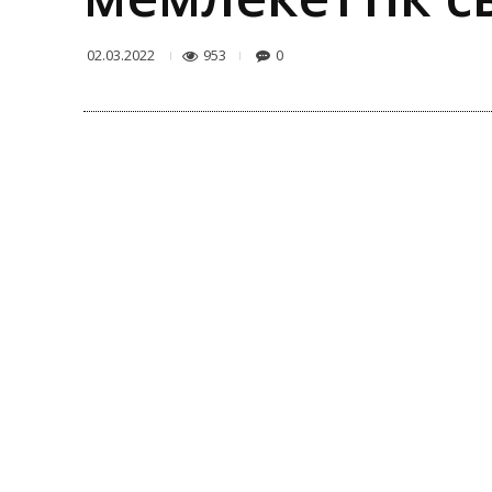
953
0
02.03.2022