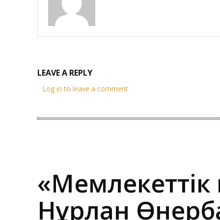
LEAVE A REPLY
Log in to leave a comment