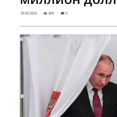
463
0
03.03.2022