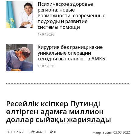
Психическое здоровье
региона: новые
возможности, современные
подходы и развитие
системы помощи
17.07.2026
Хирургия без границ: какие
уникальные операции
сегодня выполняют в АМКБ
16.07.2026