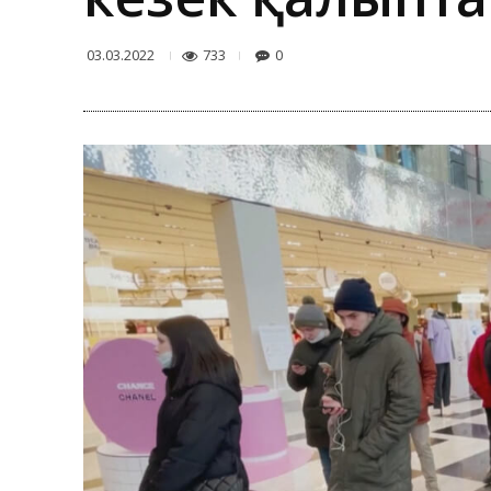
733
0
03.03.2022