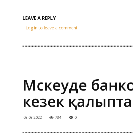
LEAVE A REPLY
Log in to leave a comment