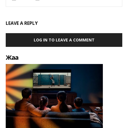
LEAVE A REPLY
LOG IN TO LEAVE A COMMENT
Жаңа