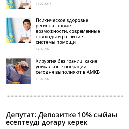
17.07.2026
Психическое здоровье
региона: новые
возможности, современные
подходы и развитие
системы помощи
17.07.2026
Хирургия без границ: какие
уникальные операции
сегодня выполняют в АМКБ
16.07.2026