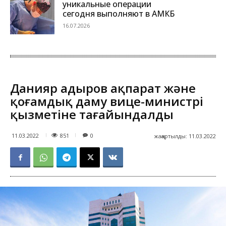
уникальные операции
сегодня выполняют в АМКБ
16.07.2026