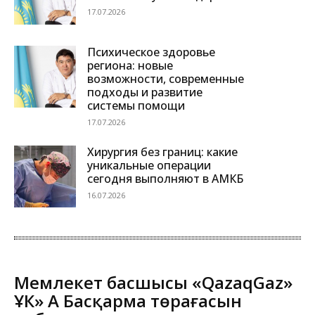
17.07.2026
Психическое здоровье
региона: новые
возможности, современные
подходы и развитие
системы помощи
17.07.2026
Хирургия без границ: какие
уникальные операции
сегодня выполняют в АМКБ
16.07.2026