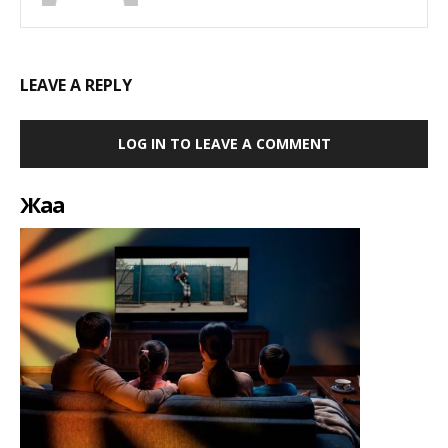
LEAVE A REPLY
LOG IN TO LEAVE A COMMENT
Жаңа