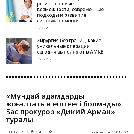
региона: новые
возможности, современные
подходы и развитие
системы помощи
17.07.2026
Хирургия без границ: какие
уникальные операции
сегодня выполняют в АМКБ
16.07.2026