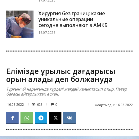
17.07.2026
Хирургия без границ: какие
уникальные операции
сегодня выполняют в АМКБ
16.07.2026