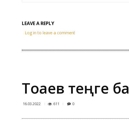
LEAVE A REPLY
Log in to leave a comment