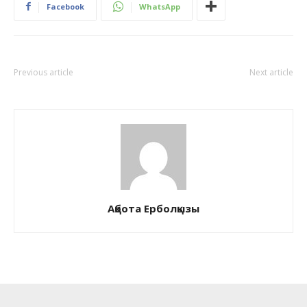
Facebook
WhatsApp
Previous article
Next article
Ақбота Ерболқызы