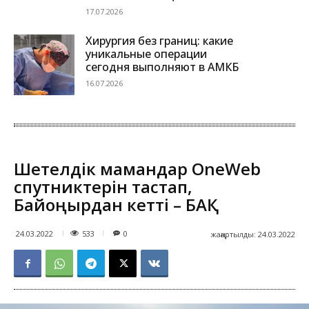
17.07.2026
Хирургия без границ: какие
уникальные операции
сегодня выполняют в АМКБ
16.07.2026