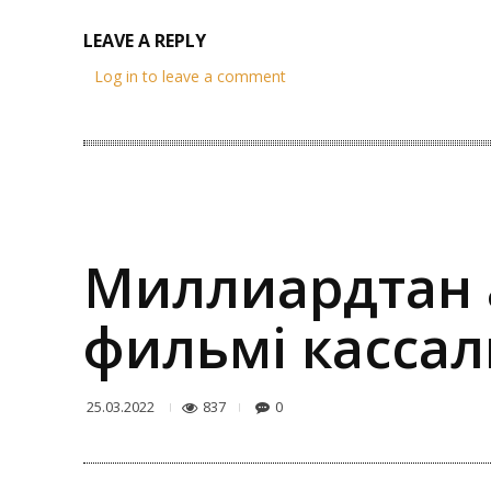
LEAVE A REPLY
Log in to leave a comment