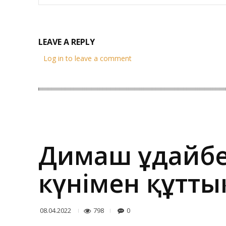
LEAVE A REPLY
Log in to leave a comment