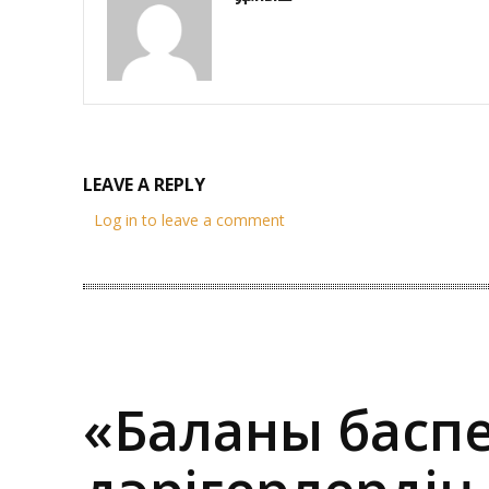
LEAVE A REPLY
Log in to leave a comment