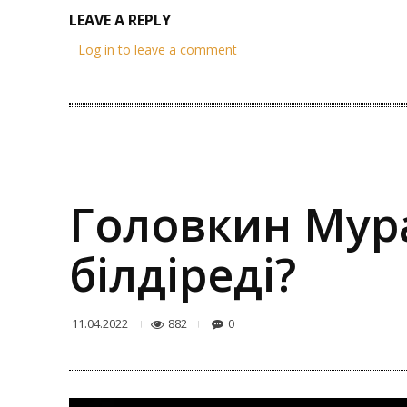
LEAVE A REPLY
Log in to leave a comment