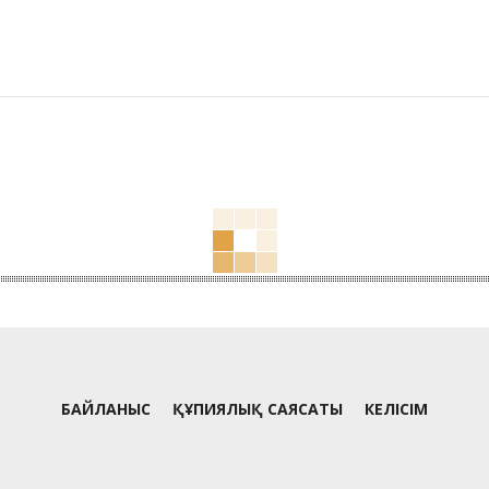
БАЙЛАНЫС
ҚҰПИЯЛЫҚ САЯСАТЫ
КЕЛІСІМ