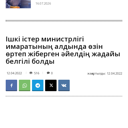
16.07.2026