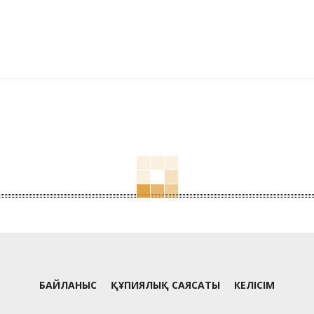
БАЙЛАНЫС
ҚҰПИЯЛЫҚ САЯСАТЫ
КЕЛІСІМ