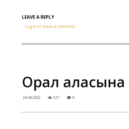
LEAVE A REPLY
Log in to leave a comment