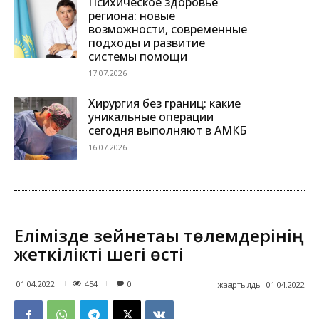
Психическое здоровье
региона: новые
возможности, современные
подходы и развитие
системы помощи
17.07.2026
Хирургия без границ: какие
уникальные операции
сегодня выполняют в АМКБ
16.07.2026