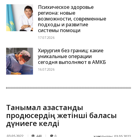
Психическое здоровье
региона: новые
возможности, современные
подходы и развитие
системы помощи
17.07.2026
Хирургия без границ: какие
уникальные операции
сегодня выполняют в АМКБ
16.07.2026