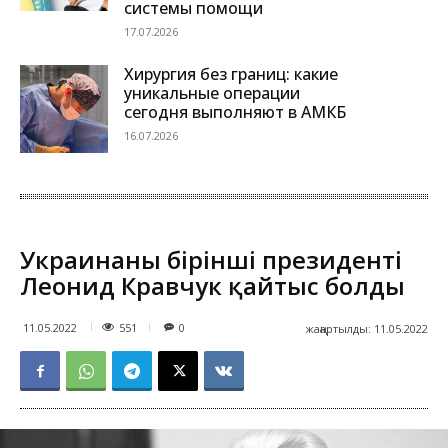
системы помощи
17.07.2026
Хирургия без границ: какие
уникальные операции
сегодня выполняют в АМКБ
16.07.2026