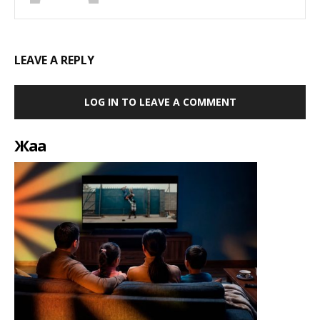
LEAVE A REPLY
LOG IN TO LEAVE A COMMENT
Жаңа