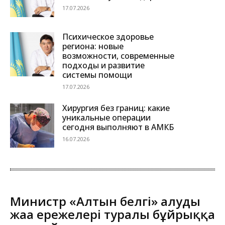
17.07.2026
Психическое здоровье
региона: новые
возможности, современные
подходы и развитие
системы помощи
17.07.2026
Хирургия без границ: какие
уникальные операции
сегодня выполняют в АМКБ
16.07.2026