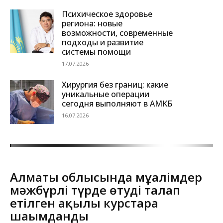
Психическое здоровье
региона: новые
возможности, современные
подходы и развитие
системы помощи
17.07.2026
Хирургия без границ: какие
уникальные операции
сегодня выполняют в АМКБ
16.07.2026