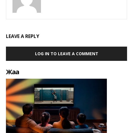
LEAVE A REPLY
LOG IN TO LEAVE A COMMENT
Жаңа