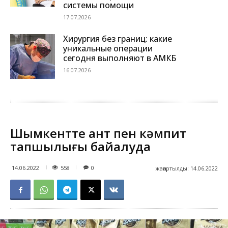
системы помощи
17.07.2026
Хирургия без границ: какие
уникальные операции
сегодня выполняют в АМКБ
16.07.2026