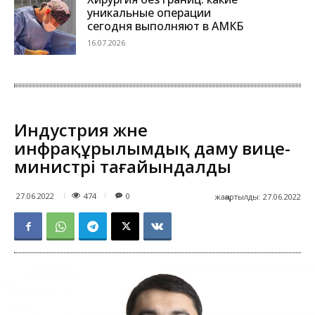
уникальные операции
сегодня выполняют в АМКБ
16.07.2026