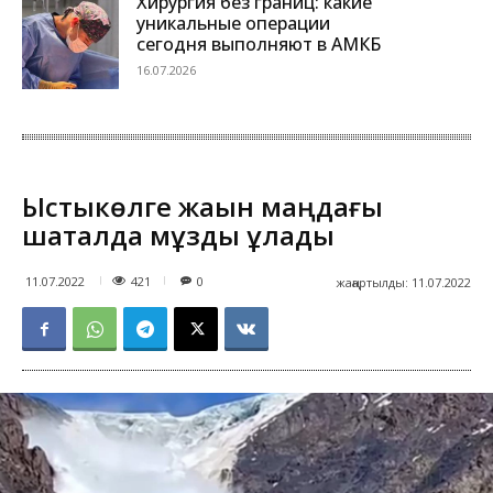
Хирургия без границ: какие
уникальные операции
сегодня выполняют в АМКБ
16.07.2026