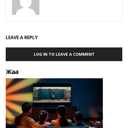
LEAVE A REPLY
LOG IN TO LEAVE A COMMENT
Жаңа