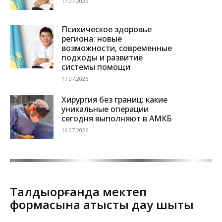
17.07.2026
Психическое здоровье
региона: новые
возможности, современные
подходы и развитие
системы помощи
17.07.2026
Хирургия без границ: какие
уникальные операции
сегодня выполняют в АМКБ
16.07.2026