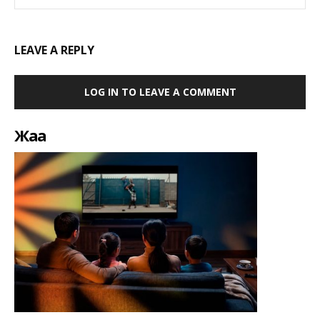
LEAVE A REPLY
LOG IN TO LEAVE A COMMENT
Жаңа