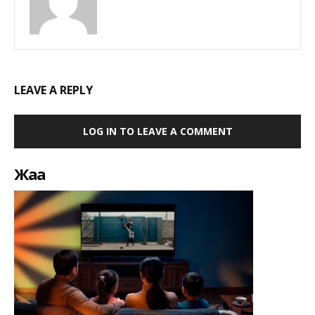
LEAVE A REPLY
LOG IN TO LEAVE A COMMENT
Жаңа