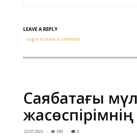
LEAVE A REPLY
Log in to leave a comment