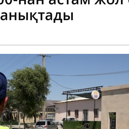
 анықтады