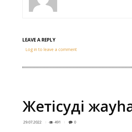
LEAVE A REPLY
Log in to leave a comment