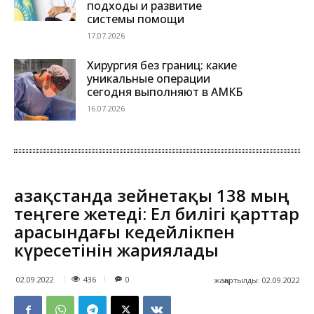
подходы и развитие
системы помощи
17.07.2026
Хирургия без границ: какие
уникальные операции
сегодня выполняют в АМКБ
16.07.2026