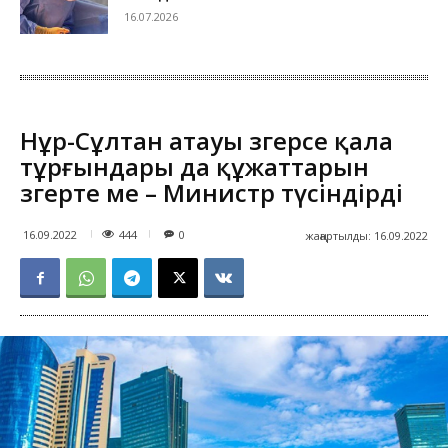
16.07.2026