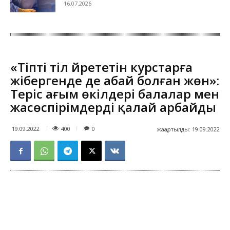
16.07.2026