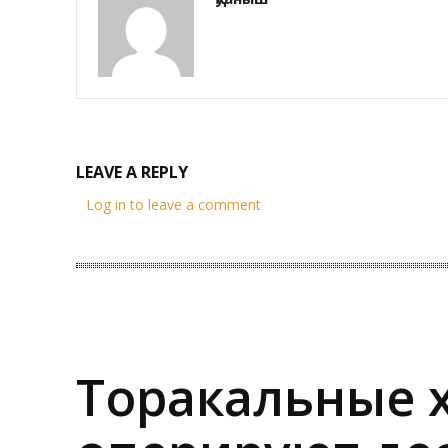
LEAVE A REPLY
Log in to leave a comment