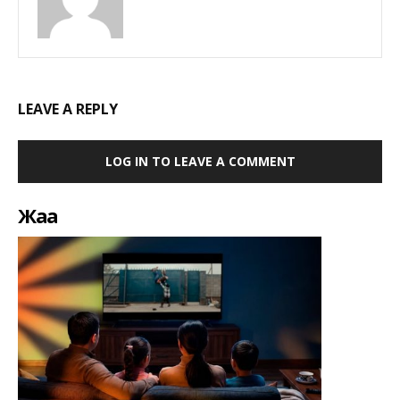
LEAVE A REPLY
LOG IN TO LEAVE A COMMENT
Жаңа