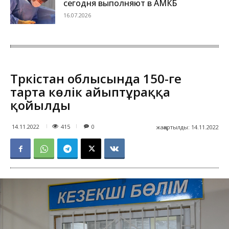
сегодня выполняют в АМКБ
16.07.2026