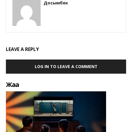
Досымбек
LEAVE A REPLY
LOG IN TO LEAVE A COMMENT
Жаңа