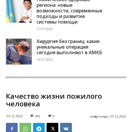
региона: новые
возможности, современные
подходы и развитие
системы помощи
17.07.2026
Хирургия без границ: какие
уникальные операции
сегодня выполняют в АМКБ
16.07.2026