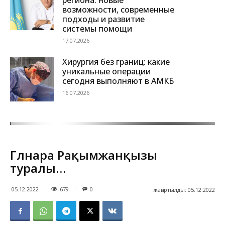
возможности, современные
подходы и развитие
системы помощи
17.07.2026
Хирургия без границ: какие
уникальные операции
сегодня выполняют в АМКБ
16.07.2026