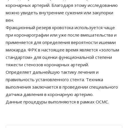
коронарных артерий. Благодаря этому исследованию
можно увидеть внутренние сужения или закупорки
вен.
Фракционный резерв кровотока используется чаще
при коронарографии или уже после вмешательства и
применяется для определения вероятности ишемии
миокарда. ФРК в настоящее время является «золотым
стандартом» для оценки функциональной степени
тяжести стенозов коронарных артерий.
Определяет дальнейшую тактику лечения и
правильность установленного стента. Техника
выполнения заключается в проведении специального
датчика давления в коронарную артерию.
Данные процедуры выполняются в рамках ОСМС.