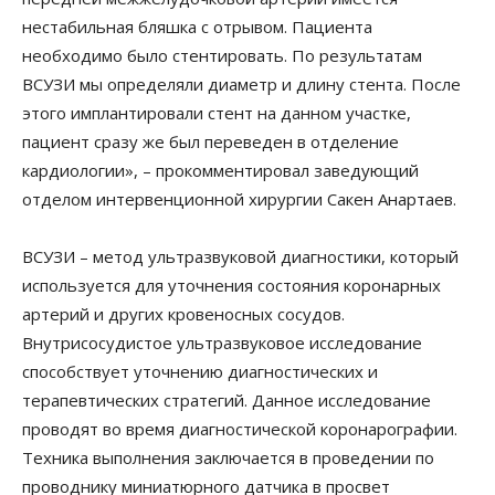
нестабильная бляшка с отрывом. Пациента
необходимо было стентировать. По результатам
ВСУЗИ мы определяли диаметр и длину стента. После
этого имплантировали стент на данном участке,
пациент сразу же был переведен в отделение
кардиологии», – прокомментировал заведующий
отделом интервенционной хирургии Сакен Анартаев.
ВСУЗИ – метод ультразвуковой диагностики, который
используется для уточнения состояния коронарных
артерий и других кровеносных сосудов.
Внутрисосудистое ультразвуковое исследование
способствует уточнению диагностических и
терапевтических стратегий. Данное исследование
проводят во время диагностической коронарографии.
Техника выполнения заключается в проведении по
проводнику миниатюрного датчика в просвет