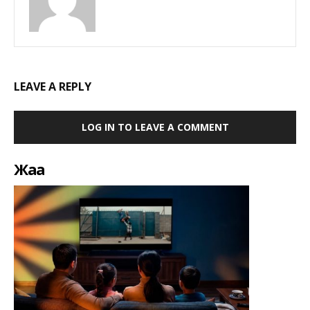
LEAVE A REPLY
LOG IN TO LEAVE A COMMENT
Жаңа