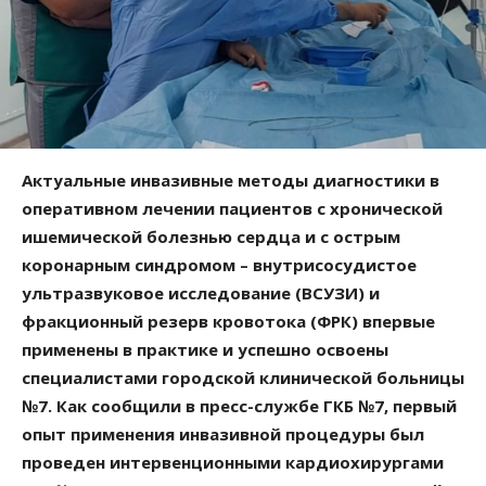
Актуальные инвазивные методы диагностики в
оперативном лечении пациентов с хронической
ишемической болезнью сердца и с острым
коронарным синдромом – внутрисосудистое
ультразвуковое исследование (ВСУЗИ) и
фракционный резерв кровотока (ФРК) впервые
применены в практике и успешно освоены
специалистами городской клинической больницы
№7. Как сообщили в пресс-службе ГКБ №7, первый
опыт применения инвазивной процедуры был
проведен интервенционными кардиохирургами