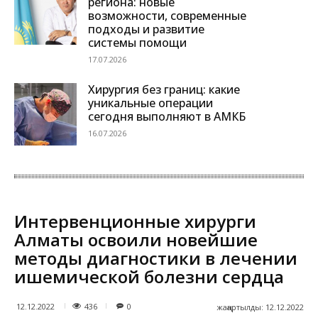
региона: новые
возможности, современные
подходы и развитие
системы помощи
17.07.2026
Хирургия без границ: какие
уникальные операции
сегодня выполняют в АМКБ
16.07.2026